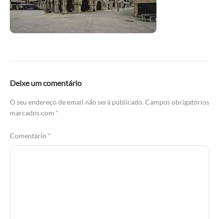
Deixe um comentário
O seu endereço de email não será publicado.
Campos obrigatórios
marcados com
*
Comentário
*