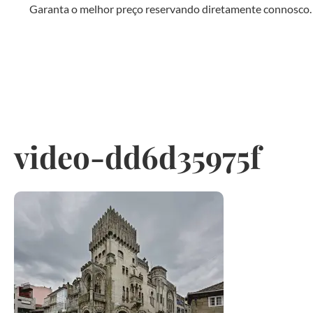
Garanta o melhor preço reservando diretamente connosco.
video-dd6d35975f