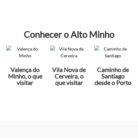
Conhecer o Alto Minho
Valença do
Vila Nova de
Caminho de
Minho, o que
Cerveira, o
Santiago
visitar
que visitar
desde o Porto