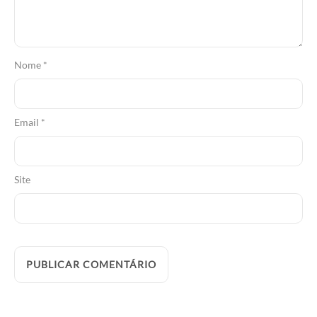
Nome
*
Email
*
Site