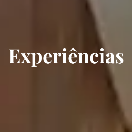
Experiências