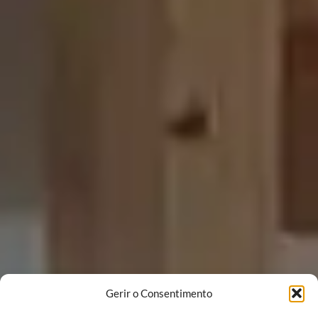
Gerir o Consentimento