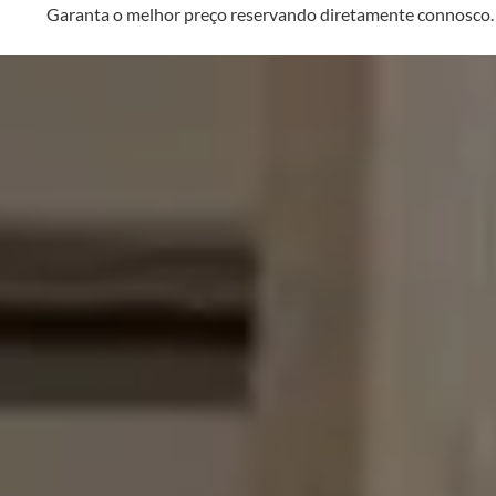
Garanta o melhor preço reservando diretamente connosco.