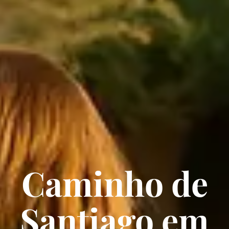
Caminho de
Santiago em