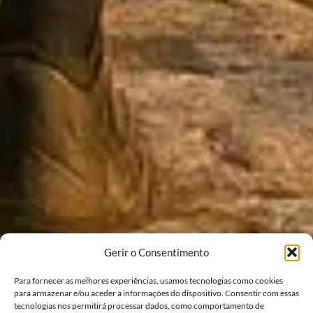
Gerir o Consentimento
Para fornecer as melhores experiências, usamos tecnologias como cookies
para armazenar e/ou aceder a informações do dispositivo. Consentir com essas
tecnologias nos permitirá processar dados, como comportamento de