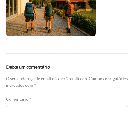
Deixe um comentário
O seu endereço de email não será publicado.
Campos obrigatórios
marcados com
*
Comentário
*