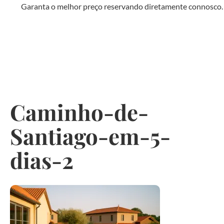
Garanta o melhor preço reservando diretamente connosco.
Caminho-de-
Santiago-em-5-
dias-2