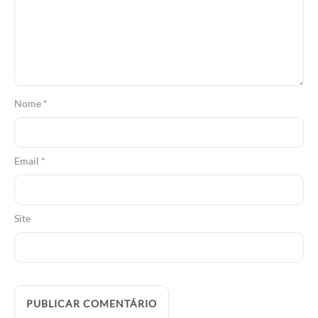
Nome
*
Email
*
Site