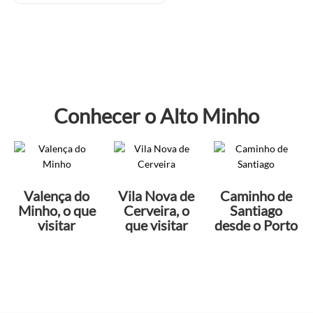
Conhecer o Alto Minho
Valença do
Vila Nova de
Caminho de
Minho, o que
Cerveira, o
Santiago
visitar
que visitar
desde o Porto