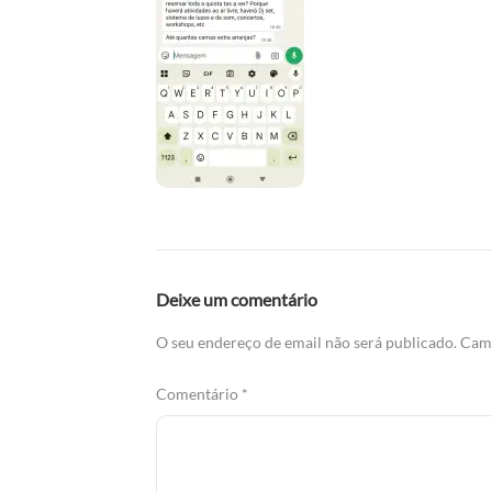
Deixe um comentário
O seu endereço de email não será publicado.
Camp
Comentário
*