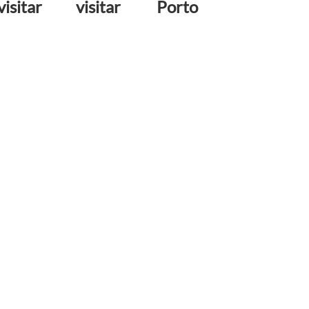
visitar
visitar
Porto