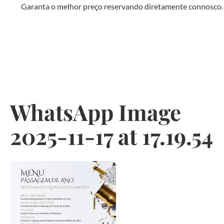
Garanta o melhor preço reservando diretamente connosco.
WhatsApp Image
2025-11-17 at 17.19.54