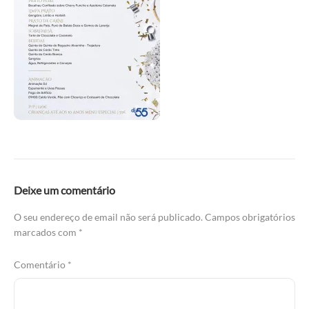
Deixe um comentário
O seu endereço de email não será publicado.
Campos obrigatórios
marcados com
*
Comentário
*