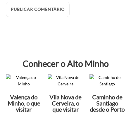
Conhecer o Alto Minho
Valença do
Vila Nova de
Caminho de
Minho, o que
Cerveira, o
Santiago
visitar
que visitar
desde o Porto