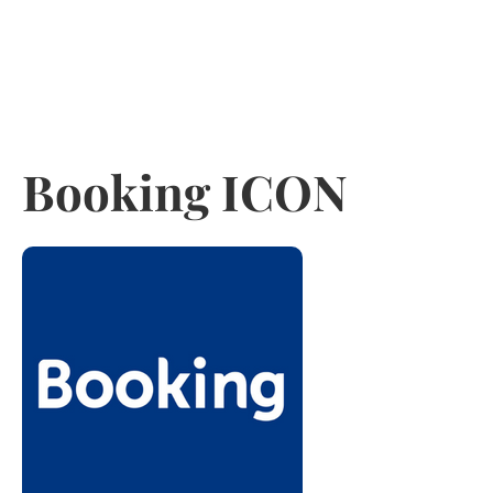
Booking ICON