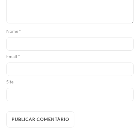
Nome
*
Email
*
Site