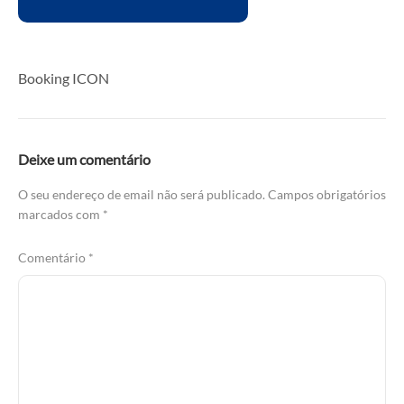
Booking ICON
Deixe um comentário
O seu endereço de email não será publicado.
Campos obrigatórios
marcados com
*
Comentário
*