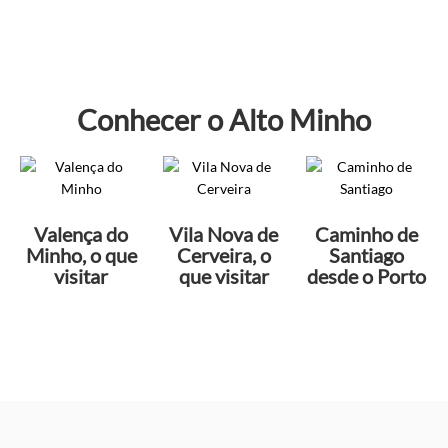
Conhecer o Alto Minho
Valença do
Vila Nova de
Caminho de
Minho, o que
Cerveira, o
Santiago
visitar
que visitar
desde o Porto