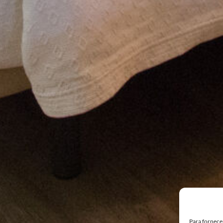
Para fornece