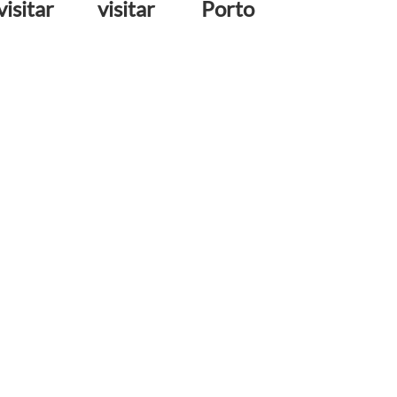
visitar
visitar
Porto