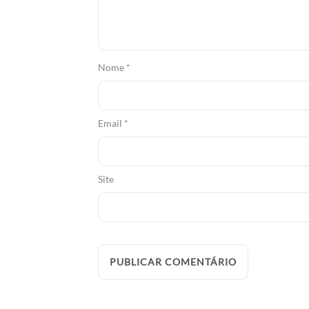
Nome
*
Email
*
Site