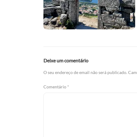
Deixe um comentário
O seu endereço de email não será publicado.
Camp
Comentário
*