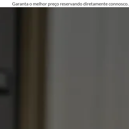
Garanta o melhor preço reservando diretamente conno