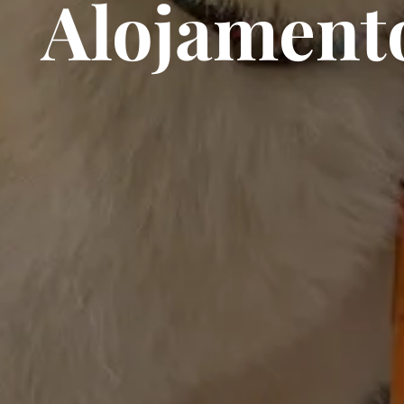
Alojamento