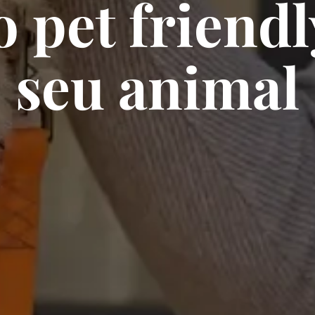
 pet friendl
seu animal