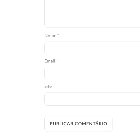
Nome
*
Email
*
Site