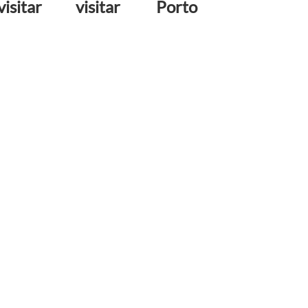
visitar
visitar
Porto