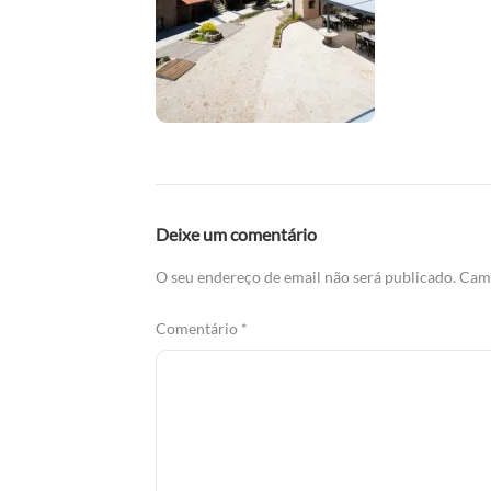
Deixe um comentário
O seu endereço de email não será publicado.
Camp
Comentário
*